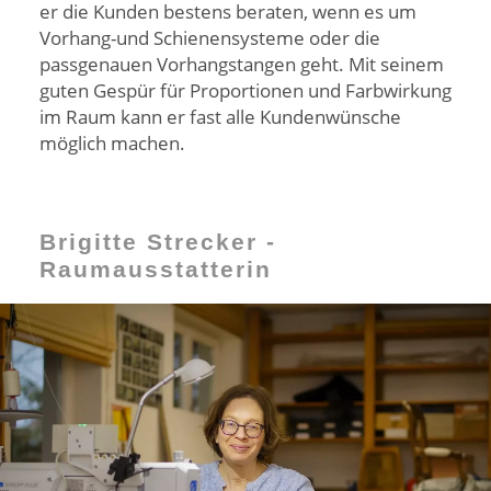
er die Kunden bestens beraten, wenn es um
Vorhang-und Schienensysteme oder die
passgenauen Vorhangstangen geht. Mit seinem
guten Gespür für Proportionen und Farbwirkung
im Raum kann er fast alle Kundenwünsche
möglich machen.
Brigitte Strecker -
Raumausstatterin