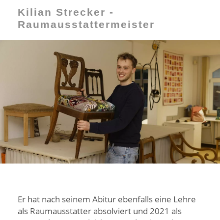
Kilian Strecker -
Raumausstattermeister
Er hat nach seinem Abitur ebenfalls eine Lehre
als Raumausstatter absolviert und 2021 als