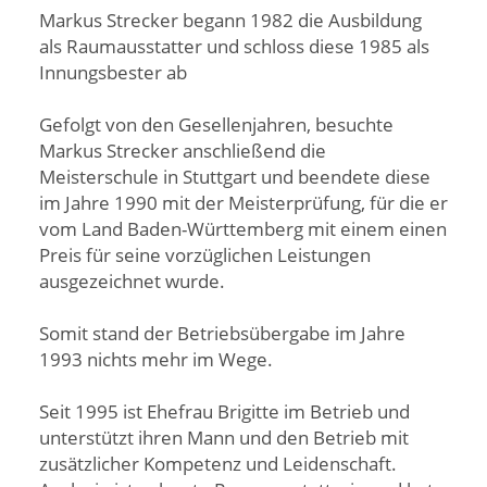
Markus Strecker begann 1982 die Ausbildung
als Raumausstatter und schloss diese 1985 als
Innungsbester ab
Gefolgt von den Gesellenjahren, besuchte
Markus Strecker anschließend die
Meisterschule in Stuttgart und beendete diese
im Jahre 1990 mit der Meisterprüfung, für die er
vom Land Baden-Württemberg mit einem einen
Preis für seine vorzüglichen Leistungen
ausgezeichnet wurde.
Somit stand der Betriebsübergabe im Jahre
1993 nichts mehr im Wege.
Seit 1995 ist Ehefrau Brigitte im Betrieb und
unterstützt ihren Mann und den Betrieb mit
zusätzlicher Kompetenz und Leidenschaft.