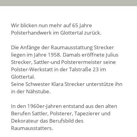
Wir blicken nun mehr auf 65 Jahre
Polsterhandwerk im Glottertal zurück.
Die Anfänge der Raumausstattung Strecker
liegen im Jahre 1958. Damals eröffnete Julius
Strecker, Sattler-und Polsterermeister seine
Polster-Werkstatt in der Talstraße 23 im
Glottertal.
Seine Schwester Klara Strecker unterstütze ihn
in der Nähstube.
In den 1960er-Jahren entstand aus den alten
Berufen Sattler, Polsterer, Tapezierer und
Dekorateur das Berufsbild des
Raumausstatters.