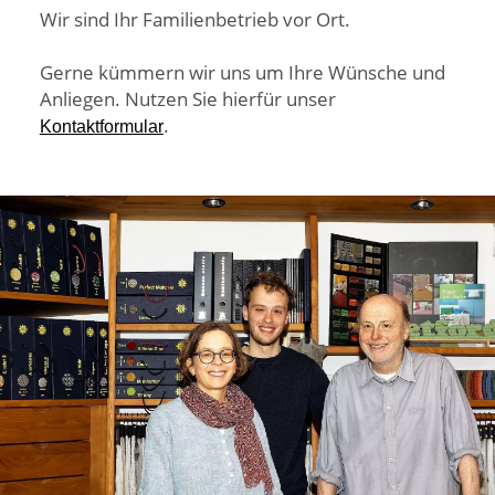
Wir sind Ihr Familienbetrieb vor Ort.
Gerne kümmern wir uns um Ihre Wünsche und
Anliegen. Nutzen Sie hierfür unser
.
Kontaktformular