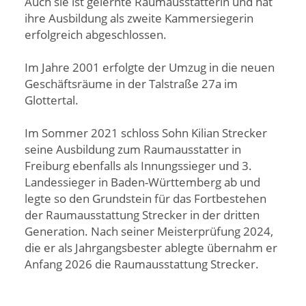
Auch sie ist gelernte Raumausstatterin und hat
ihre Ausbildung als zweite Kammersiegerin
erfolgreich abgeschlossen.
Im Jahre 2001 erfolgte der Umzug in die neuen
Geschäftsräume in der Talstraße 27a im
Glottertal.
Im Sommer 2021 schloss Sohn Kilian Strecker
seine Ausbildung zum Raumausstatter in
Freiburg ebenfalls als Innungssieger und 3.
Landessieger in Baden-Württemberg ab und
legte so den Grundstein für das Fortbestehen
der Raumausstattung Strecker in der dritten
Generation. Nach seiner Meisterprüfung 2024,
die er als Jahrgangsbester ablegte übernahm er
Anfang 2026 die Raumausstattung Strecker.