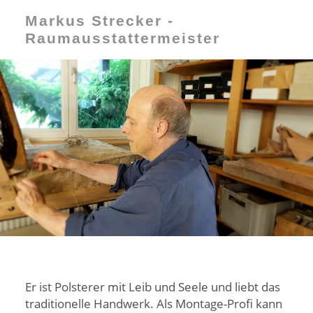
Markus Strecker -
Raumausstattermeister
Er ist Polsterer mit Leib und Seele und liebt das
traditionelle Handwerk. Als Montage-Profi kann