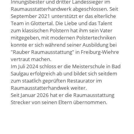
Innungsbester und dritter Landessieger im
Raumausstatterhandwerk abgeschlossen. Seit
September 2021 unterstützt er das elterliche
Team in Glottertal. Die Liebe und das Talent
zum klassischen Polstern hat ihm sein Vater
mitgegeben, mit modernen Polstertechniken
konnte er sich während seiner Ausbildung bei
"Rauber Raumausstattung" in Freiburg-Wiehre
vertraut machen.
Im Juli 2024 schloss er die Meisterschule in Bad
Saulgau erfolgreich ab und bildet sich seitdem
zum staatlich geprüften Restaurator im
Raumausstatterhandwek weiter.
Seit Januar 2026 hat er die Raumausstattung
Strecker von seinen Eltern übernommen.