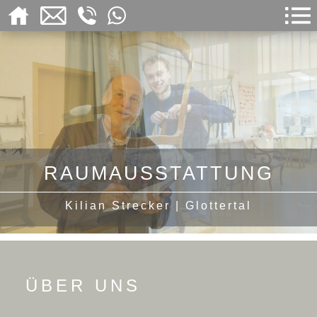
RAUMAUSSTATTUNG
Kilian Strecker | Glottertal
ÜBER UNS