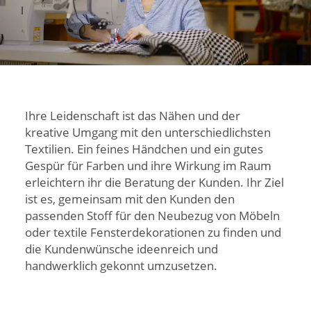
Ihre Leidenschaft ist das Nähen und der
kreative Umgang mit den unterschiedlichsten
Textilien. Ein feines Händchen und ein gutes
Gespür für Farben und ihre Wirkung im Raum
erleichtern ihr die Beratung der Kunden. Ihr Ziel
ist es, gemeinsam mit den Kunden den
passenden Stoff für den Neubezug von Möbeln
oder textile Fensterdekorationen zu finden und
die Kundenwünsche ideenreich und
handwerklich gekonnt umzusetzen.